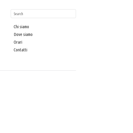
Chi siamo
Dove siamo
Orari
Contatti