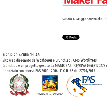
Sabato 17 Maggio saremo alla
Tr
© 2012-2016
CRUNCHLAB
Sito web disegnato da
Wpshower
e Crunchlab
/
CMS
WordPress
Crunchlab è un progetto gestito da MAGIC SAS - CF/P.IVA 03662120272 
finanziato con risorse FAS 2000 - 2006 - D.G.R. 67 del 27/01/2015