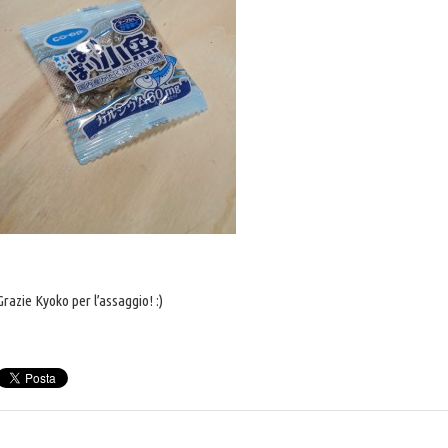
Grazie Kyoko per l’assaggio! :)