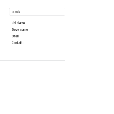
Chi siamo
Dove siamo
Orari
Contatti